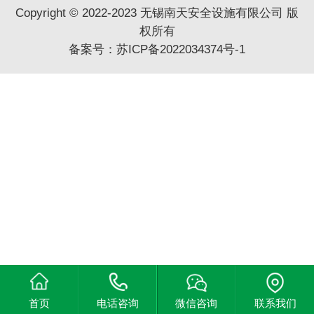
Copyright © 2022-2023 无锡南天安全设施有限公司 版
权所有
备案号：
苏ICP备2022034374号-1
首页
电话咨询
微信咨询
联系我们