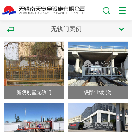
无轨门案例
庭院别墅无轨门
铁路业绩 (2)