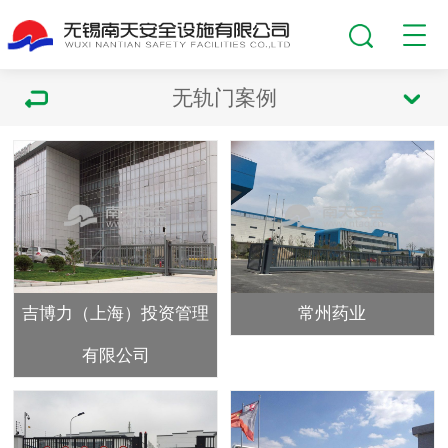
无轨门案例
吉博力（上海）投资管理
常州药业
有限公司