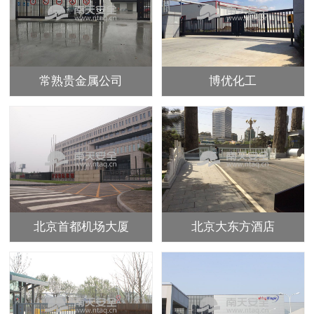
常熟贵金属公司
博优化工
北京首都机场大厦
北京大东方酒店