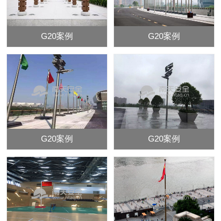
G20案例
G20案例
G20案例
G20案例