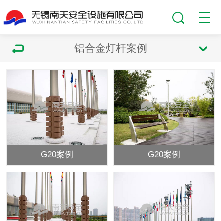
铝合金灯杆案例
G20案例
G20案例