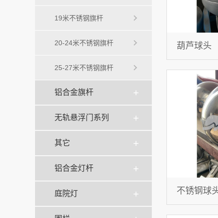
19米不锈钢旗杆
20-24米不锈钢旗杆
葫芦球头
25-27米不锈钢旗杆
铝合金旗杆
无轨悬浮门系列
其它
铝合金灯杆
不锈钢球
庭院灯