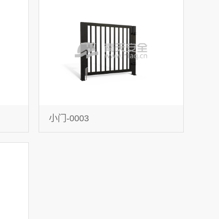
小门-0003