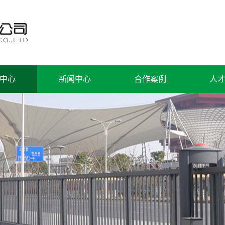
中心
新闻中心
合作案例
人