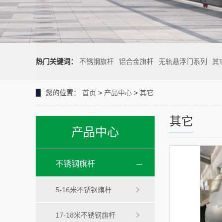
热门关键词：
不锈钢旗杆
铝合金旗杆
无轨悬浮门系列
其
您的位置：
首页
>
产品中心
>
其它
其它
产品中心
不锈钢旗杆
5-16米不锈钢旗杆
17-18米不锈钢旗杆