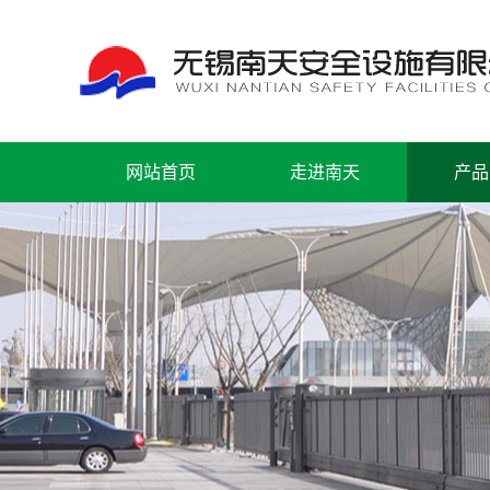
网站首页
走进南天
产品