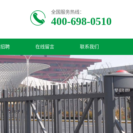
全国服务热线：
400-698-0510
才招聘
在线留言
联系我们