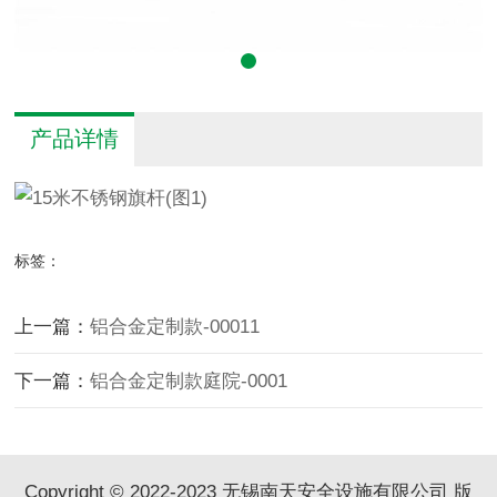
产品详情
标签：
上一篇：
铝合金定制款-00011
下一篇：
铝合金定制款庭院-0001
Copyright © 2022-2023 无锡南天安全设施有限公司 版