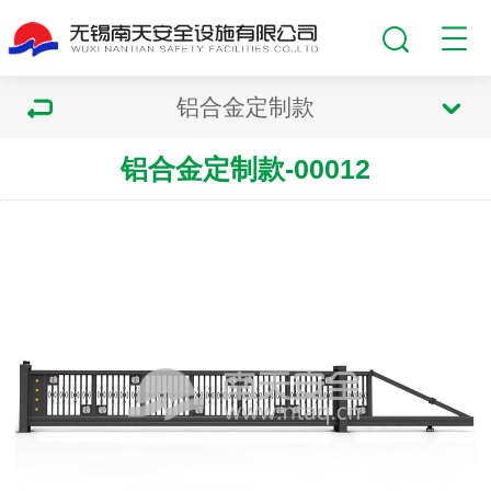
铝合金定制款
铝合金定制款-00012