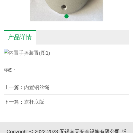
产品详情
标签：
上一篇：
内置钢丝绳
下一篇：
旗杆底版
Copyright © 2022-2023 无锡南天安全设施有限公司 版