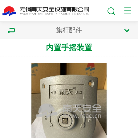
旗杆配件
内置手摇装置