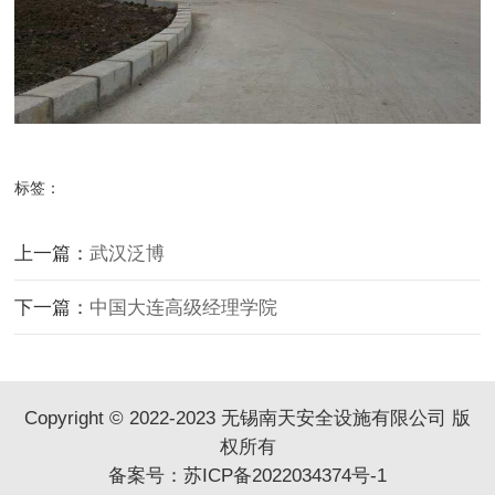
标签：
上一篇：
武汉泛博
下一篇：
中国大连高级经理学院
Copyright © 2022-2023 无锡南天安全设施有限公司 版
权所有
备案号：
苏ICP备2022034374号-1