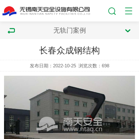
无轨门案例
长春众成钢结构
发布日期：2022-10-25
浏览次数：
698