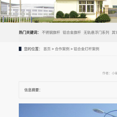
热门关键词：
不锈钢旗杆
铝合金旗杆
无轨悬浮门系列
其
您的位置：
首页
>
合作案例
>
铝合金灯杆案例
作者：小
信息摘要：