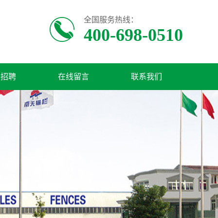
全国服务热线：
400-698-0510
才招聘
在线留言
联系我们