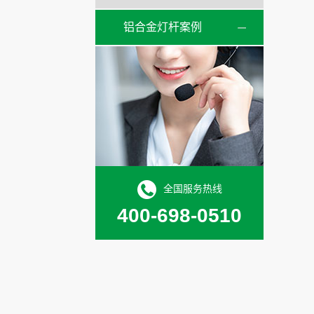
铝合金灯杆案例
全国服务热线
400-698-0510