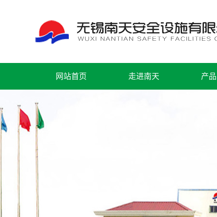
网站首页
走进南天
产品