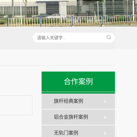
合作案例
旗杆经典案例
铝合金旗杆案例
无轨门案例