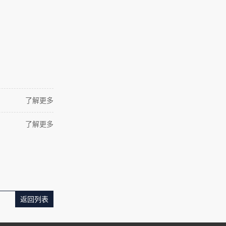
了解更多
了解更多
返回列表