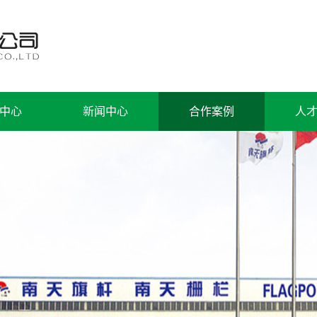
中心
新闻中心
合作案例
人