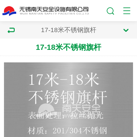
17-18米不锈钢旗杆
17-18米不锈钢旗杆