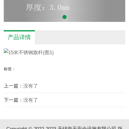
产品详情
标签：
上一篇：
没有了
下一篇：
没有了
Copyright © 2022-2023 无锡南天安全设施有限公司 版